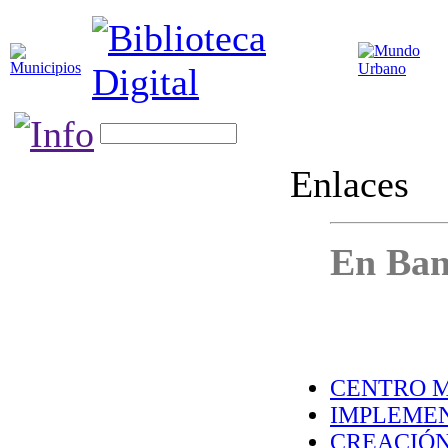
Enlaces
En Ban
CENTRO MA
IMPLEMEN
CREACIÓN 